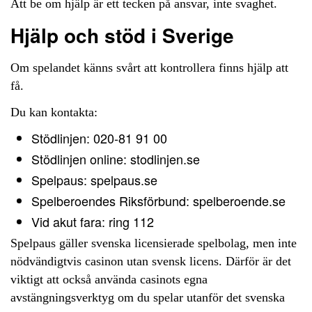
Att be om hjälp är ett tecken på ansvar, inte svaghet.
Hjälp och stöd i Sverige
Om spelandet känns svårt att kontrollera finns hjälp att
få.
Du kan kontakta:
Stödlinjen: 020-81 91 00
Stödlinjen online: stodlinjen.se
Spelpaus: spelpaus.se
Spelberoendes Riksförbund: spelberoende.se
Vid akut fara: ring 112
Spelpaus gäller svenska licensierade spelbolag, men inte
nödvändigtvis casinon utan svensk licens. Därför är det
viktigt att också använda casinots egna
avstängningsverktyg om du spelar utanför det svenska