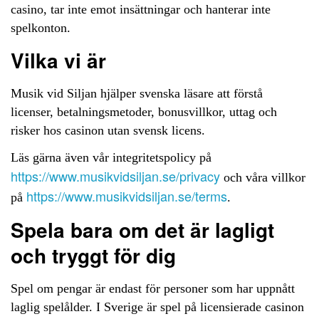
casino, tar inte emot insättningar och hanterar inte
spelkonton.
Vilka vi är
Musik vid Siljan hjälper svenska läsare att förstå
licenser, betalningsmetoder, bonusvillkor, uttag och
risker hos casinon utan svensk licens.
Läs gärna även vår integritetspolicy på
https://www.musikvidsiljan.se/privacy
och våra villkor
https://www.musikvidsiljan.se/terms
på
.
Spela bara om det är lagligt
och tryggt för dig
Spel om pengar är endast för personer som har uppnått
laglig spelålder. I Sverige är spel på licensierade casinon